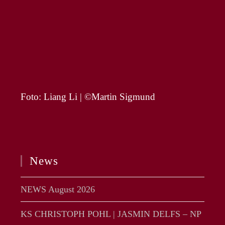
Foto: Liang Li | ©Martin Sigmund
News
NEWS August 2026
KS CHRISTOPH POHL | JASMIN DELFS – NP