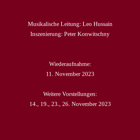
Musikalische Leitung: Leo Hussain
Inszenierung: Peter Konwitschny
Wiederaufnahme:
11. November 2023
Weitere Vorstellungen:
14., 19., 23., 26. November 2023