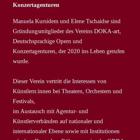
Konzertagenturen
Manuela Kursidem und Elene Tschaidse sind
Gründungsmitglieder des Vereins DOKA-art,
Deutschsprachige Opern und
Konzertagenturen, der 2020 ins Leben gerufen
wurde.
Dieser Verein vertritt die Interessen von
Künstlern:innen bei Theatern, Orchestern und
Festivals,
im Austausch mit Agentur- und
Künstlerverbänden auf nationaler und
internationaler Ebene sowie mit Institutionen