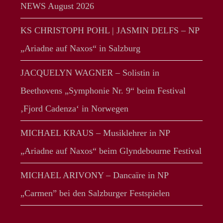
NEWS August 2026
KS CHRISTOPH POHL | JASMIN DELFS – NP
„Ariadne auf Naxos“ in Salzburg
JACQUELYN WAGNER – Solistin in
Beethovens „Symphonie Nr. 9“ beim Festival
‚Fjord Cadenza‘ in Norwegen
MICHAEL KRAUS – Musiklehrer in NP
„Ariadne auf Naxos“ beim Glyndebourne Festival
MICHAEL ARIVONY – Dancaïre in NP
„Carmen” bei den Salzburger Festspielen