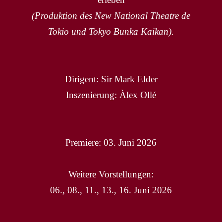
(Produktion des New National Theatre de
Tokio und Tokyo Bunka Kaikan).
Dirigent: Sir Mark Elder
Inszenierung: Àlex Ollé
Premiere: 03. Juni 2026
Weitere Vorstellungen:
06., 08., 11., 13., 16. Juni 2026