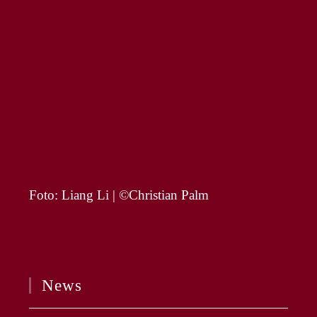
Foto: Liang Li | ©Christian Palm
News