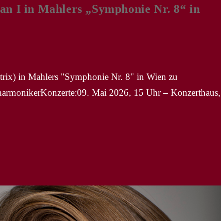
 in Mahlers „Symphonie Nr. 8“ in
trix) in Mahlers "Symphonie Nr. 8" in Wien zu
lharmonikerKonzerte:09. Mai 2026, 15 Uhr – Konzerthaus,