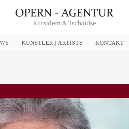
EWS
KÜNSTLER | ARTISTS
KONTAKT