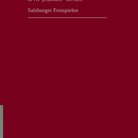
Salzburger Festspielen