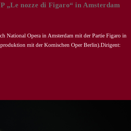
 „Le nozze di Figaro“ in Amsterdam
ch National Opera in Amsterdam mit der Partie Figaro in
produktion mit der Komischen Oper Berlin).Dirigent: