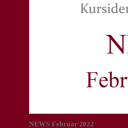
NEWS Februar 2022