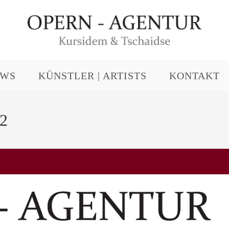
EWS
KÜNSTLER | ARTISTS
KONTAKT
22