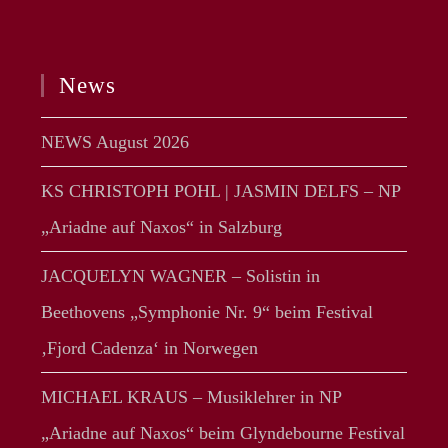
News
NEWS August 2026
KS CHRISTOPH POHL | JASMIN DELFS – NP
„Ariadne auf Naxos“ in Salzburg
JACQUELYN WAGNER – Solistin in
Beethovens „Symphonie Nr. 9“ beim Festival
‚Fjord Cadenza‘ in Norwegen
MICHAEL KRAUS – Musiklehrer in NP
„Ariadne auf Naxos“ beim Glyndebourne Festival