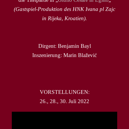
(Gastspiel-Produktion des HNK Ivana pl Zajc
in Rijeka, Kroatien).
Dirgent: Benjamin Bayl
Inszenierung: Marin Blažević
VORSTELLUNGEN:
26., 28., 30. Juli 2022