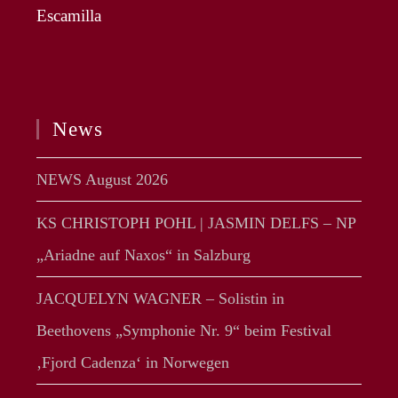
Escamilla
News
NEWS August 2026
KS CHRISTOPH POHL | JASMIN DELFS – NP
„Ariadne auf Naxos“ in Salzburg
JACQUELYN WAGNER – Solistin in
Beethovens „Symphonie Nr. 9“ beim Festival
‚Fjord Cadenza‘ in Norwegen