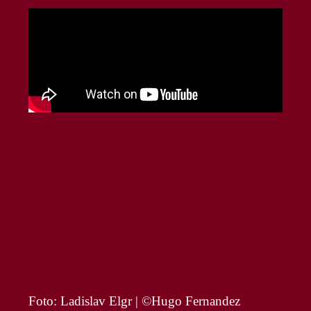
Foto: Ladislav Elgr | ©Hugo Fernandez