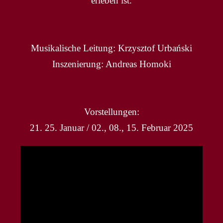
erleben ist.
Musikalische Leitung: Krzysztof Urbański
Inszenierung: Andreas Homoki
Vorstellungen:
21. 25. Januar / 02., 08., 15. Februar 2025