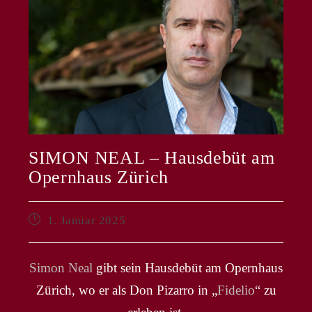
SIMON NEAL – Hausdebüt am
Opernhaus Zürich
Beitrag
1. Januar 2025
veröffentlicht:
Simon Neal
gibt sein Hausdebüt am Opernhaus
Zürich, wo er als Don Pizarro in „
Fidelio
“ zu