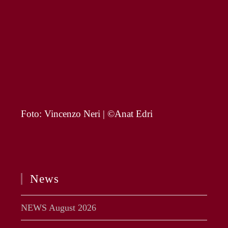
Foto: Vincenzo Neri | ©Anat Edri
News
NEWS August 2026