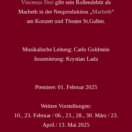
Vincenzo Neri
gibt sein Rollendebüt als
Macbeth in der Neuproduktion „
Macbeth
“
am Konzert und Theater St.Gallen.
Musikalische Leitung: Carlo Goldstein
Inszenierung: Krystian Lada
Premiere: 01. Februar 2025
Weitere Vorstellungen:
10., 23. Februar / 06., 23., 28., 30. März / 23.
April / 13. Mai 2025