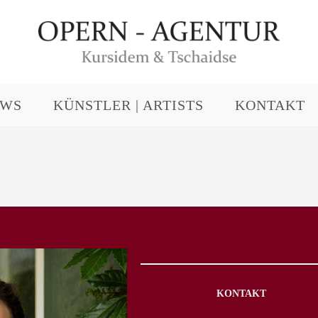
EWS
KÜNSTLER | ARTISTS
KONTAKT
KONTAKT