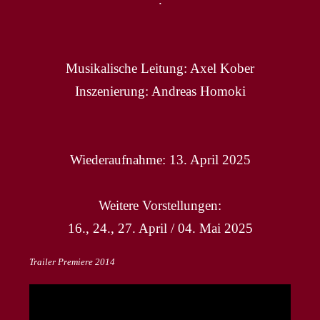
Musikalische Leitung: Axel Kober
Inszenierung: Andreas Homoki
Wiederaufnahme: 13. April 2025
Weitere Vorstellungen:
16., 24., 27. April / 04. Mai 2025
Trailer Premiere 2014