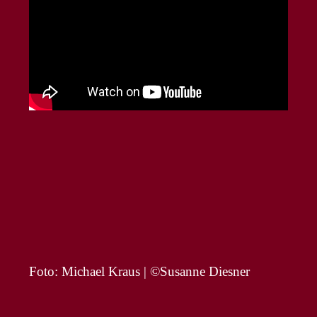
Foto: Michael Kraus | ©Susanne Diesner