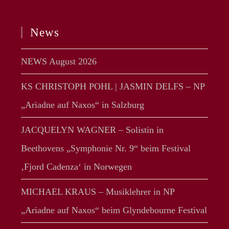
News
NEWS August 2026
KS CHRISTOPH POHL | JASMIN DELFS – NP
„Ariadne auf Naxos“ in Salzburg
JACQUELYN WAGNER – Solistin in
Beethovens „Symphonie Nr. 9“ beim Festival
‚Fjord Cadenza‘ in Norwegen
MICHAEL KRAUS – Musiklehrer in NP
„Ariadne auf Naxos“ beim Glyndebourne Festival