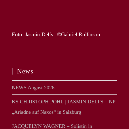
Foto: Jasmin Delfs | ©Gabriel Rollinson
News
NEWS August 2026
KS CHRISTOPH POHL | JASMIN DELFS – NP
„Ariadne auf Naxos“ in Salzburg
JACQUELYN WAGNER – Solistin in