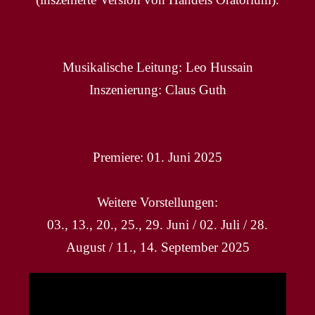
Musikalische Leitung: Leo Hussain
Inszenierung: Claus Guth
Premiere: 01. Juni 2025
Weitere Vorstellungen:
03., 13., 20., 25., 29. Juni / 02. Juli / 28.
August / 11., 14. September 2025