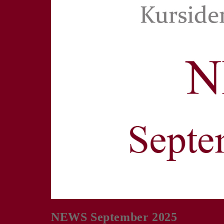
NEWS September 2025