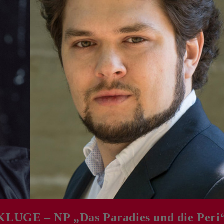
UGE – NP „Das Paradies und die Peri