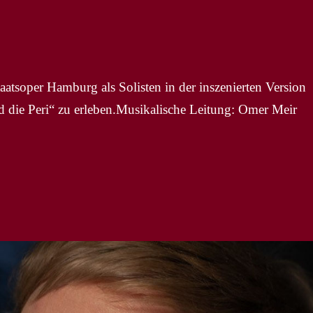
atsoper Hamburg als Solisten in der inszenierten Version
die Peri“ zu erleben.Musikalische Leitung: Omer Meir