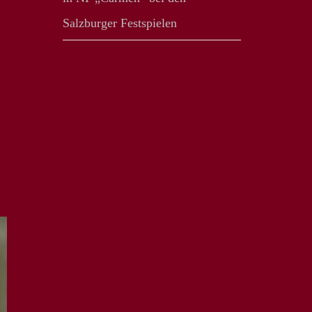
Salzburger Festspielen