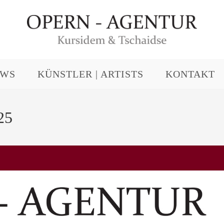
EWS
KÜNSTLER | ARTISTS
KONTAKT
25