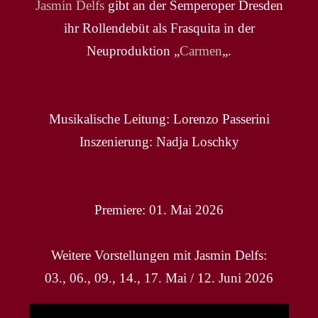
Jasmin Delfs
gibt an der Semperoper Dresden
ihr Rollendebüt als Frasquita in der
Neuproduktion „
Carmen
„.
Musikalische Leitung: Lorenzo Passerini
Inszenierung: Nadja Loschky
Premiere: 01. Mai 2026
Weitere Vorstellungen mit Jasmin Delfs:
03., 06., 09., 14., 17. Mai / 12. Juni 2026