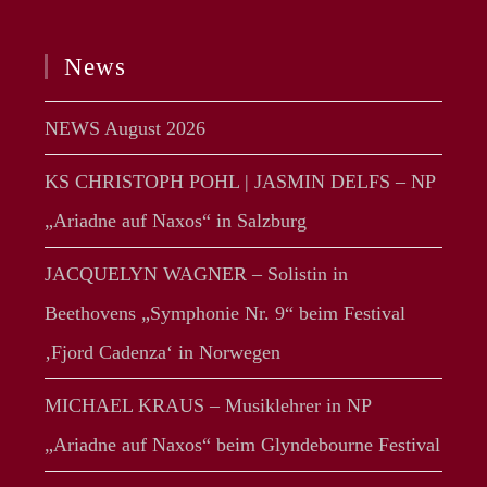
News
NEWS August 2026
KS CHRISTOPH POHL | JASMIN DELFS – NP
„Ariadne auf Naxos“ in Salzburg
JACQUELYN WAGNER – Solistin in
Beethovens „Symphonie Nr. 9“ beim Festival
‚Fjord Cadenza‘ in Norwegen
MICHAEL KRAUS – Musiklehrer in NP
„Ariadne auf Naxos“ beim Glyndebourne Festival