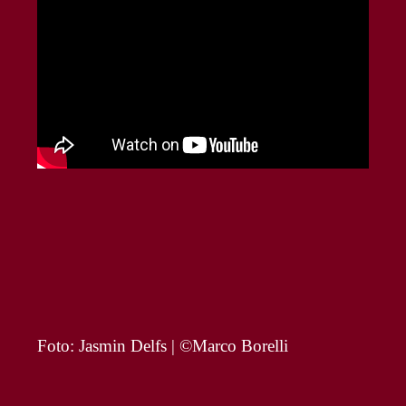
Foto: Jasmin Delfs | ©Marco Borelli