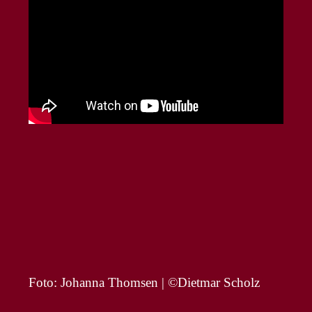
Foto: Johanna Thomsen | ©Dietmar Scholz