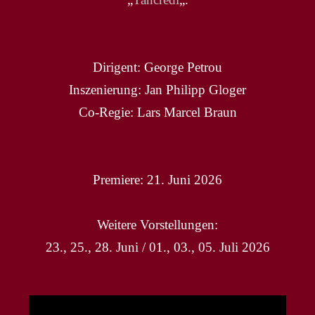
Dirigent: George Petrou
Inszenierung: Jan Philipp Gloger
Co-Regie: Lars Marcel Braun
Premiere: 21. Juni 2026
Weitere Vorstellungen:
23., 25., 28. Juni / 01., 03., 05. Juli 2026