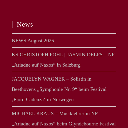
News
NEWS August 2026
KS CHRISTOPH POHL | JASMIN DELFS – NP
„Ariadne auf Naxos“ in Salzburg
JACQUELYN WAGNER – Solistin in
Beethovens „Symphonie Nr. 9“ beim Festival
‚Fjord Cadenza‘ in Norwegen
MICHAEL KRAUS – Musiklehrer in NP
„Ariadne auf Naxos“ beim Glyndebourne Festival