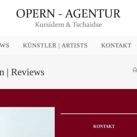
EWS
KÜNSTLER | ARTISTS
KONTAKT
 | Reviews
KONTAKT