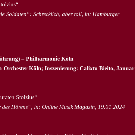
tolzius“
Soldaten“: Schrecklich, aber toll, in: Hamburger
fführung) – Philharmonie Köln
-Orchester Köln; Inszenierung: Calixto Bieito, Januar
uraten Stolzius“
 des Hörens“, in: Online Musik Magazin, 19.01.2024