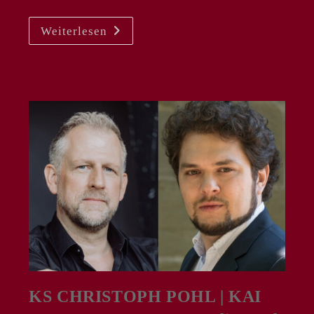
NEWS
Weiterlesen
September
2025
KS CHRISTOPH POHL | KAI