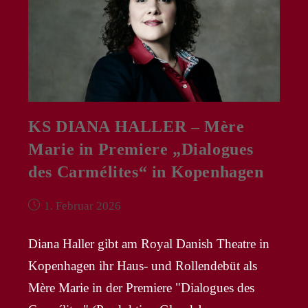
KS DIANA HALLER – Mère
Marie in Premiere „Dialogues
des Carmélites“ in Kopenhagen
Beitrag
1. Februar 2026
veröffentlicht:
Diana Haller gibt am Royal Danish Theatre in
Kopenhagen ihr Haus- und Rollendebüt als
Mère Marie in der Premiere "Dialogues des