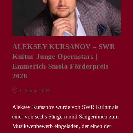
ALEKSEY KURSANOV – SWR
Kultur Junge Opernstars |
Emmerich Smola Förderpreis
2026
Beitrag
1. Januar 2026
veröffentlicht:
Aleksey Kursanov wurde von SWR Kultur als
einer von sechs Sängern und Sängerinnen zum
Musikwettbewerb eingeladen, der einen der