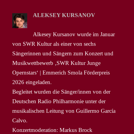
ALEKSEY KURSANOV
Alkesey Kursanov wurde im Januar
von SWR Kultur als einer von sechs
Sängerinnen und Sängern zum Konzert und
Musikwettbewerb ‚SWR Kultur Junge
Opernstars‘ | Emmerich Smola Förderpreis
2026 eingeladen.
Begleitet wurden die Sänger/innen von der
Deutschen Radio Philharmonie unter der
musikalischen Leitung von Guillermo García
Calvo.
Konzertmoderation: Markus Brock