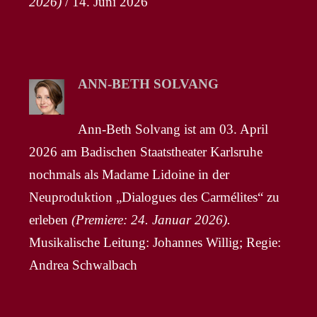
2026)
/ 14. Juni 2026
ANN-BETH SOLVANG
Ann-Beth Solvang ist am 03. April
2026 am Badischen Staatstheater Karlsruhe
nochmals als Madame Lidoine in der
Neuproduktion „Dialogues des Carmélites“ zu
erleben
(Premiere: 24. Januar 2026).
Musikalische Leitung: Johannes Willig; Regie:
Andrea Schwalbach