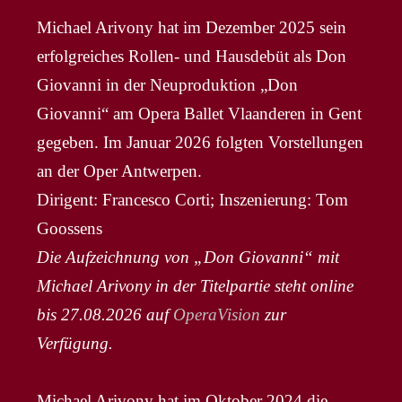
Michael Arivony hat im Dezember 2025 sein
erfolgreiches Rollen- und Hausdebüt als Don
Giovanni in der Neuproduktion „Don
Giovanni“ am Opera Ballet Vlaanderen in Gent
gegeben. Im Januar 2026 folgten Vorstellungen
an der Oper Antwerpen.
Dirigent: Francesco Corti; Inszenierung: Tom
Goossens
Die Aufzeichnung von „Don Giovanni“ mit
Michael Arivony in der Titelpartie steht online
bis 27.08.2026 auf
OperaVision
zur
Verfügung.
Michael Arivony hat im Oktober 2024 die