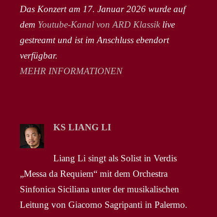
Das Konzert am 17. Januar 2026 wurde auf
dem
Youtube-Kanal von ARD Klassik
live
gestreamt und ist im Anschluss ebendort
verfügbar.
MEHR INFORMATIONEN
KS LIANG LI
Liang Li singt als Solist in Verdis
„Messa da Requiem“ mit dem Orchestra
Sinfonica Siciliana unter der musikalischen
Leitung von Giacomo Sagripanti in Palermo.