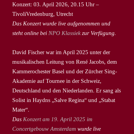
Konzert: 03. April 2026, 20.15 Uhr –
TivoliVredenburg, Utrecht
Das Konzert wurde live aufgenommen und
steht online bei
NPO Klassiek
zur Verfügung.
David Fischer war im April 2025 unter der
musikalischen Leitung von René Jacobs, dem
Kammerochester Basel und der Zürcher Sing-
Akademie auf Tournee in der Schweiz,
Deutschland und den Niederlanden. Er sang als
Solist in Haydns „Salve Regina“ und „Stabat
Mater“.
Das
Konzert am 19. April 2025 im
Concertgebouw Amsterdam
wurde live