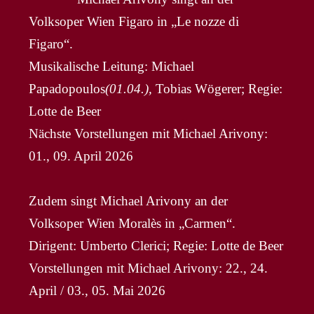
Volksoper Wien Figaro in „Le nozze di
Figaro“.
Musikalische Leitung: Michael
Papadopoulos
(01.04.),
Tobias Wögerer; Regie:
Lotte de Beer
Nächste Vorstellungen mit Michael Arivony:
01., 09. April 2026
Zudem singt Michael Arivony an der
Volksoper Wien Moralès in „Carmen“.
Dirigent: Umberto Clerici; Regie: Lotte de Beer
Vorstellungen mit Michael Arivony: 22., 24.
April / 03., 05. Mai 2026