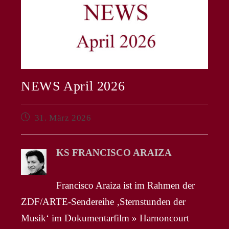
NEWS April 2026
Beitrag
31. März 2026
veröffentlicht:
KS FRANCISCO ARAIZA
Francisco Araiza ist im Rahmen der
ZDF/ARTE-Sendereihe ‚Sternstunden der
Musik‘ im Dokumentarfilm » Harnoncourt