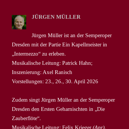
JÜRGEN MÜLLER
Jürgen Müller ist an der Semperoper
Dresden mit der Partie Ein Kapellmeister in
„Intermezzo“ zu erleben.
Musikalische Leitung: Patrick Hahn;
Inszenierung: Axel Ranisch
Vorstellungen: 23., 26., 30. April 2026
Zudem singt Jürgen Müller an der Semperoper
Dresden den Ersten Geharnischten in „Die
Zauberflöte“.
Musikalische Leitung: Felix Krieger
(Apr)
,