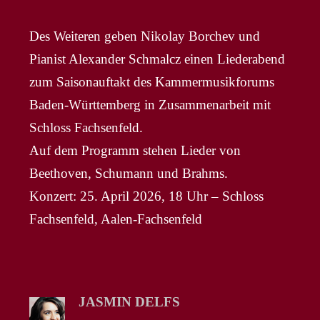
Des Weiteren geben Nikolay Borchev und
Pianist Alexander Schmalcz einen Liederabend
zum Saisonauftakt des Kammermusikforums
Baden-Württemberg in Zusammenarbeit mit
Schloss Fachsenfeld.
Auf dem Programm stehen Lieder von
Beethoven, Schumann und Brahms.
Konzert: 25. April 2026, 18 Uhr – Schloss
Fachsenfeld, Aalen-Fachsenfeld
JASMIN DELFS