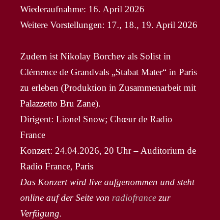
Wiederaufnahme: 16. April 2026
Weitere Vorstellungen: 17., 18., 19. April 2026
Zudem ist Nikolay Borchev als Solist in
Clémence de Grandvals „Stabat Mater“ in Paris
zu erleben (Produktion in Zusammenarbeit mit
Palazzetto Bru Zane).
Dirigent: Lionel Snow; Chœur de Radio
France
Konzert: 24.04.2026, 20 Uhr – Auditorium de
Radio France, Paris
Das Konzert wird live aufgenommen und steht
online auf der Seite von
radiofrance
zur
Verfügung.