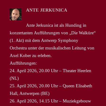
ANTE JERKUNICA
Ante Jerkunica ist als Hunding in
konzertanten Aufführungen von „Die Walküre“
(1. Akt) mit dem Antwerp Symphony
Orchestra unter der musikalischen Leitung von
Axel Kober zu erleben.
Aufführungen:
24. April 2026, 20.00 Uhr – Theater Heerlen
(NL)
25. April 2026, 20.00 Uhr – Queen Elisabeth
Hall, Antwerpen (BE)
26. April 2026, 14.15 Uhr – Muziekgebouw