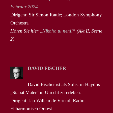
Februar 2024.
Dirigent: Sir Simon Rattle; London Symphony
Orchestra
Hören Sie hier „
Nikoho tu není!
“ (Akt II, Szene
2)
DAVID FISCHER
David Fischer ist als Solist in Haydns
„Stabat Mater“ in Utrecht zu erleben.
Dirigent: Jan Willem de Vriend; Radio
Filharmonisch Orkest