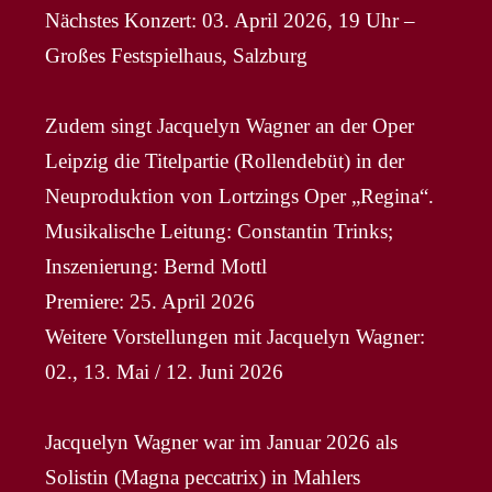
Nächstes Konzert: 03. April 2026, 19 Uhr –
Großes Festspielhaus, Salzburg
Zudem singt Jacquelyn Wagner an der Oper
Leipzig die Titelpartie (Rollendebüt) in der
Neuproduktion von Lortzings Oper „Regina“.
Musikalische Leitung: Constantin Trinks;
Inszenierung: Bernd Mottl
Premiere: 25. April 2026
Weitere Vorstellungen mit Jacquelyn Wagner:
02., 13. Mai / 12. Juni 2026
Jacquelyn Wagner war im Januar 2026 als
Solistin (Magna peccatrix) in Mahlers