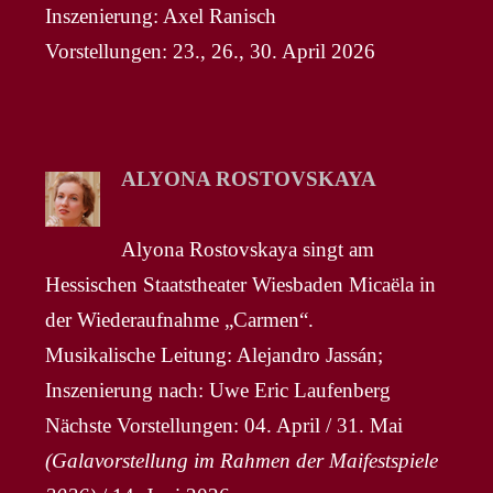
Inszenierung: Axel Ranisch
Vorstellungen: 23., 26., 30. April 2026
ALYONA ROSTOVSKAYA
Alyona Rostovskaya singt am
Hessischen Staatstheater Wiesbaden Micaëla in
der Wiederaufnahme „Carmen“.
Musikalische Leitung: Alejandro Jassán;
Inszenierung nach: Uwe Eric Laufenberg
Nächste Vorstellungen: 04. April / 31. Mai
(Galavorstellung im Rahmen der Maifestspiele