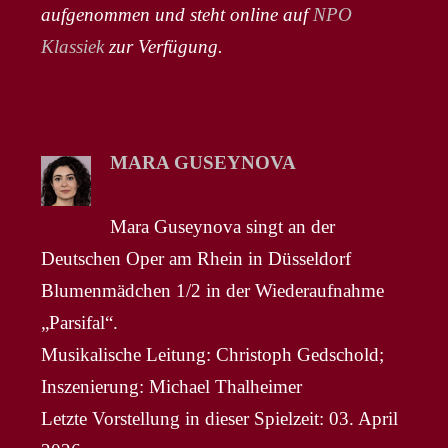
aufgenommen und steht online auf
NPO
Klassiek
zur Verfügung.
MARA GUSEYNOVA
Mara Guseynova singt an der
Deutschen Oper am Rhein in Düsseldorf
Blumenmädchen 1/2 in der Wiederaufnahme
„Parsifal“.
Musikalische Leitung: Christoph Gedschold;
Inszenierung: Michael Thalheimer
Letzte Vorstellung in dieser Spielzeit: 03. April