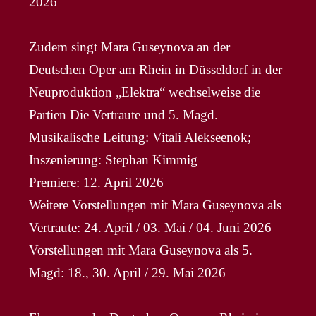
2026
Zudem singt Mara Guseynova an der
Deutschen Oper am Rhein in Düsseldorf in der
Neuproduktion „Elektra“ wechselweise die
Partien Die Vertraute und 5. Magd.
Musikalische Leitung: Vitali Alekseenok;
Inszenierung: Stephan Kimmig
Premiere: 12. April 2026
Weitere Vorstellungen mit Mara Guseynova als
Vertraute: 24. April / 03. Mai / 04. Juni 2026
Vorstellungen mit Mara Guseynova als 5.
Magd: 18., 30. April / 29. Mai 2026