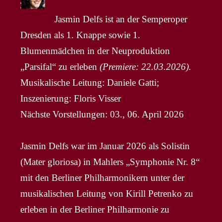
Jasmin Delfs ist an der Semperoper
Dresden als 1. Knappe sowie 1.
Blumenmädchen in der Neuproduktion
„Parsifal“ zu erleben
(Premiere: 22.03.2026).
Musikalische Leitung: Daniele Gatti;
Inszenierung: Floris Visser
Nächste Vorstellungen: 03., 06. April 2026
Jasmin Delfs war im Januar 2026 als Solistin
(Mater gloriosa) in Mahlers „Symphonie Nr. 8“
mit den Berliner Philharmonikern unter der
musikalischen Leitung von Kirill Petrenko zu
erleben in der Berliner Philharmonie zu