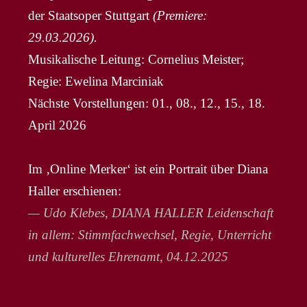
der Staatsoper Stuttgart
(Premiere:
29.03.2026).
Musikalische Leitung: Cornelius Meister;
Regie: Ewelina Marciniak
Nächste Vorstellungen: 01., 08., 12., 15., 18.
April 2026
Im ‚Online Merker‘ ist ein Portrait über Diana
Haller erschienen:
— Udo Klebes, DIANA HALLER Leidenschaft
in allem: Stimmfachwechsel, Regie, Unterricht
und kulturelles Ehrenamt, 04.12.2025