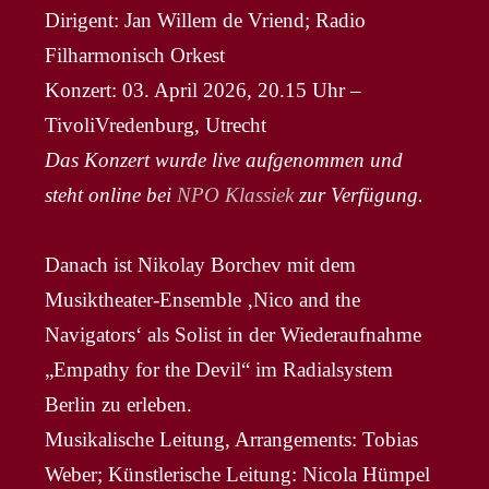
Dirigent: Jan Willem de Vriend; Radio
Filharmonisch Orkest
Konzert: 03. April 2026, 20.15 Uhr –
TivoliVredenburg, Utrecht
Das Konzert wurde live aufgenommen und
steht online bei
NPO Klassiek
zur Verfügung.
Danach ist Nikolay Borchev mit dem
Musiktheater-Ensemble ‚Nico and the
Navigators‘ als Solist in der Wiederaufnahme
„Empathy for the Devil“ im Radialsystem
Berlin zu erleben.
Musikalische Leitung, Arrangements: Tobias
Weber; Künstlerische Leitung: Nicola Hümpel