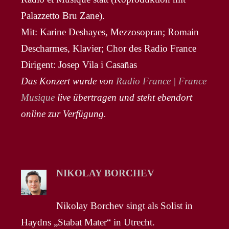
Palazzetto Bru Zane).
Mit: Karine Deshayes, Mezzosopran; Romain
Descharmes, Klavier; Chor des Radio France
Dirigent: Josep Vila i Casañas
Das Konzert wurde von
Radio France | France
Musique
live übertragen und steht ebendort
online zur Verfügung.
NIKOLAY BORCHEV
Nikolay Borchev singt als Solist in
Haydns „Stabat Mater“ in Utrecht.