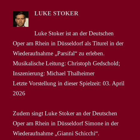
LUKE STOKER
Luke Stoker ist an der Deutschen
Oper am Rhein in Düsseldorf als Titurel in der
Wiederaufnahme „Parsifal“ zu erleben.
Musikalische Leitung: Christoph Gedschold;
Inszenierung: Michael Thalheimer
Letzte Vorstellung in dieser Spielzeit: 03. April
2026
Zudem singt Luke Stoker an der Deutschen
Oper am Rhein in Düsseldorf Simone in der
Wiederaufnahme „Gianni Schicchi“.