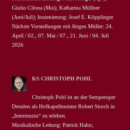
Giulio Cilona
(Mai)
, Katharina Müllner
(Juni/Juli)
; Inszenierung: Josef E. Köpplinger
Nächste Vorstellungen mit Jürgen Müller: 24.
April / 02., 07. Mai / 07., 21. Juni / 04. Juli
2026
KS CHRISTOPH POHL
Christoph Pohl ist an der Semperoper
Dresden als Hofkapellmeister Robert Storch in
„Intermezzo“ zu erleben.
Musikalische Leitung: Patrick Hahn;