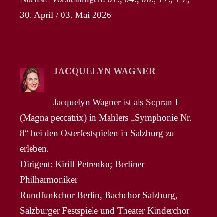
30. April / 03. Mai 2026
JACQUELYN WAGNER
Jacquelyn Wagner ist als Sopran I
(Magna peccatrix) in Mahlers „Symphonie Nr.
8“ bei den Osterfestspielen in Salzburg zu
erleben.
Dirigent: Kirill Petrenko; Berliner
Philharmoniker
Rundfunkchor Berlin, Bachchor Salzburg,
Salzburger Festspiele und Theater Kinderchor