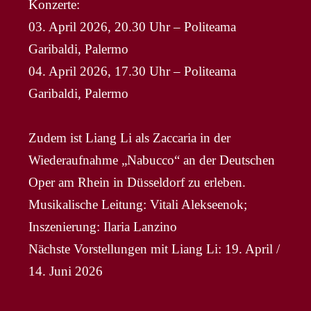
Konzerte:
03. April 2026, 20.30 Uhr – Politeama
Garibaldi, Palermo
04. April 2026, 17.30 Uhr – Politeama
Garibaldi, Palermo
Zudem ist Liang Li als Zaccaria in der
Wiederaufnahme „Nabucco“ an der Deutschen
Oper am Rhein in Düsseldorf zu erleben.
Musikalische Leitung: Vitali Alekseenok;
Inszenierung: Ilaria Lanzino
Nächste Vorstellungen mit Liang Li: 19. April /
14. Juni 2026