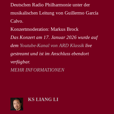
Deutschen Radio Philharmonie unter der
musikalischen Leitung von Guillermo García
Calvo.
Konzertmoderation: Markus Brock
Das Konzert am 17. Januar 2026 wurde auf
dem
Youtube-Kanal von ARD Klassik
live
gestreamt und ist im Anschluss ebendort
verfügbar.
MEHR INFORMATIONEN
KS LIANG LI