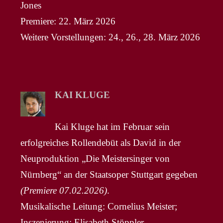
Jones
Premiere: 22. März 2026
Weitere Vorstellungen: 24., 26., 28. März 2026
KAI KLUGE
Kai Kluge hat im Februar sein
erfolgreiches Rollendebüt als David in der
Neuproduktion „Die Meistersinger von
Nürnberg“ an der Staatsoper Stuttgart gegeben
(Premiere 07.02.2026)
.
Musikalische Leitung: Cornelius Meister;
Inszenierung: Elisabeth Stöppler