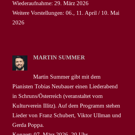
Wiederaufnahme: 29. März 2026
Weitere Vorstellungen: 06., 11. April / 10. Mai
2026
MARTIN SUMMER
Martin Summer gibt mit dem
Pianisten Tobias Neubauer einen Liederabend
in Schruns/Österreich (veranstaltet vom
Kulturverein Illitz). Auf dem Programm stehen
Lieder von Franz Schubert, Viktor Ullman und
Gerda Poppa.
Konzert: 07. März 2026, 20 Uhr –