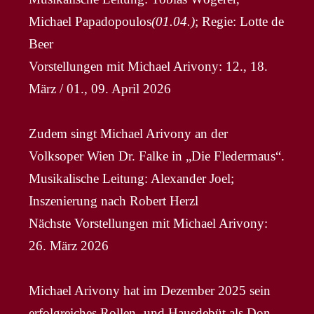
Michael Papadopoulos
(01.04.)
; Regie: Lotte de
Beer
Vorstellungen mit Michael Arivony: 12., 18.
März / 01., 09. April 2026
Zudem singt Michael Arivony an der
Volksoper Wien Dr. Falke in „Die Fledermaus“.
Musikalische Leitung: Alexander Joel;
Inszenierung nach Robert Herzl
Nächste Vorstellungen mit Michael Arivony:
26. März 2026
Michael Arivony hat im Dezember 2025 sein
erfolgreiches Rollen- und Hausdebüt als Don