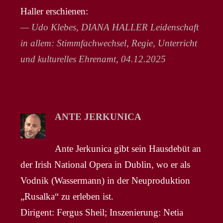
Haller erschienen:
— Udo Klebes, DIANA HALLER Leidenschaft
in allem: Stimmfachwechsel, Regie, Unterricht
und kulturelles Ehrenamt, 04.12.2025
ANTE JERKUNICA
Ante Jerkunica gibt sein Hausdebüt an
der Irish National Opera in Dublin, wo er als
Vodnik (Wassermann) in der Neuproduktion
„Rusalka“ zu erleben ist.
Dirigent: Fergus Sheil; Inszenierung: Netia