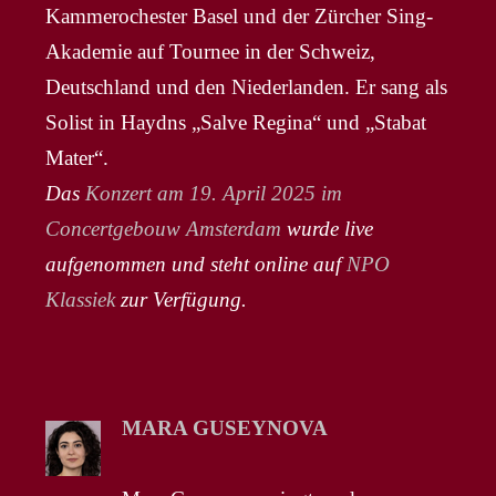
Kammerochester Basel und der Zürcher Sing-
Akademie auf Tournee in der Schweiz,
Deutschland und den Niederlanden. Er sang als
Solist in Haydns „Salve Regina“ und „Stabat
Mater“.
Das
Konzert am 19. April 2025 im
Concertgebouw Amsterdam
wurde live
aufgenommen und steht online auf
NPO
Klassiek
zur Verfügung.
MARA GUSEYNOVA