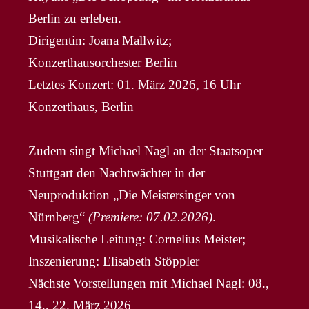
Berlin zu erleben.
Dirigentin: Joana Mallwitz;
Konzerthausorchester Berlin
Letztes Konzert: 01. März 2026, 16 Uhr –
Konzerthaus, Berlin
Zudem singt Michael Nagl an der Staatsoper
Stuttgart den Nachtwächter in der
Neuproduktion „Die Meistersinger von
Nürnberg“
(Premiere: 07.02.2026)
.
Musikalische Leitung: Cornelius Meister;
Inszenierung: Elisabeth Stöppler
Nächste Vorstellungen mit Michael Nagl: 08.,
14., 22. März 2026