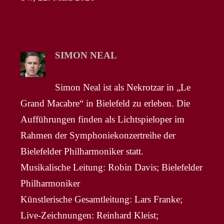
SIMON NEAL
Simon Neal ist als Nekrotzar in „Le
Grand Macabre“ in Bielefeld zu erleben. Die
Aufführungen finden als Lichtspieloper im
Rahmen der Symphoniekonzertreihe der
Bielefelder Philharmoniker statt.
Musikalische Leitung: Robin Davis; Bielefelder
Philharmoniker
Künstlerische Gesamtleitung: Lars Franke;
Live-Zeichnungen: Reinhard Kleist;