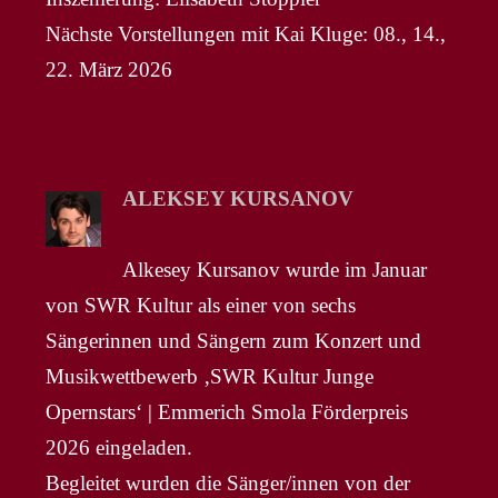
Nächste Vorstellungen mit Kai Kluge: 08., 14.,
22. März 2026
ALEKSEY KURSANOV
Alkesey Kursanov wurde im Januar
von SWR Kultur als einer von sechs
Sängerinnen und Sängern zum Konzert und
Musikwettbewerb ‚SWR Kultur Junge
Opernstars‘ | Emmerich Smola Förderpreis
2026 eingeladen.
Begleitet wurden die Sänger/innen von der