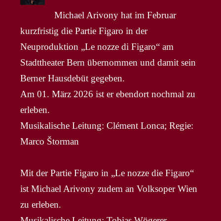
Michael Arivony hat im Februar
kurzfristig die Partie Figaro in der
Neuproduktion „Le nozze di Figaro“ am
Stadttheater Bern übernommen und damit sein
Berner Hausdebüt gegeben.
Am 01. März 2026 ist er ebendort nochmal zu
erleben.
Musikalische Leitung: Clément Lonca; Regie:
Marco Štorman
Mit der Partie Figaro in „Le nozze die Figaro“
ist Michael Arivony zudem an Volksoper Wien
zu erleben.
Musikalische Leitung: Tobias Wögerer,