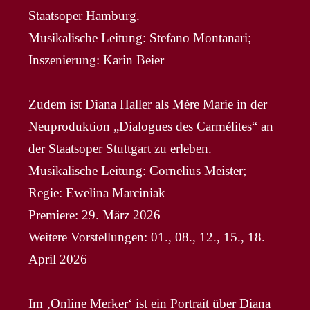
Staatsoper Hamburg.
Musikalische Leitung: Stefano Montanari;
Inszenierung: Karin Beier
Zudem ist Diana Haller als Mère Marie in der
Neuproduktion „Dialogues des Carmélites“ an
der Staatsoper Stuttgart zu erleben.
Musikalische Leitung: Cornelius Meister;
Regie: Ewelina Marciniak
Premiere: 29. März 2026
Weitere Vorstellungen: 01., 08., 12., 15., 18.
April 2026
Im ‚Online Merker‘ ist ein Portrait über Diana