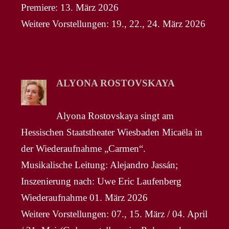
Premiere: 13. März 2026
Weitere Vorstellungen: 19., 22., 24. März 2026
ALYONA ROSTOVSKAYA
Alyona Rostovskaya singt am
Hessischen Staatstheater Wiesbaden Micaëla in
der Wiederaufnahme „Carmen“.
Musikalische Leitung: Alejandro Jassán;
Inszenierung nach: Uwe Eric Laufenberg
Wiederaufnahme 01. März 2026
Weitere Vorstellungen: 07., 15. März / 04. April