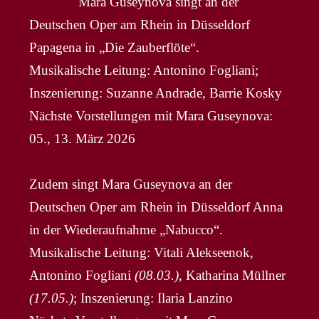
Mara Guseynova singt an der
Deutschen Oper am Rhein in Düsseldorf
Papagena in „Die Zauberflöte“.
Musikalische Leitung: Antonino Fogliani;
Inszenierung: Suzanne Andrade, Barrie Kosky
Nächste Vorstellungen mit Mara Guseynova:
05., 13. März 2026
Zudem singt Mara Guseynova an der
Deutschen Oper am Rhein in Düsseldorf Anna
in der Wiederaufnahme „Nabucco“.
Musikalische Leitung: Vitali Alekseenok,
Antonino Fogliani
(08.03.)
, Katharina Müllner
(17.05.)
; Inszenierung: Ilaria Lanzino