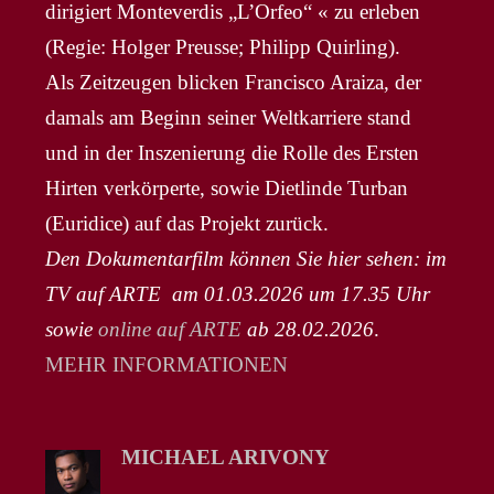
dirigiert Monteverdis „L’Orfeo“ « zu erleben
(Regie: Holger Preusse; Philipp Quirling).
Als Zeitzeugen blicken Francisco Araiza, der
damals am Beginn seiner Weltkarriere stand
und in der Inszenierung die Rolle des Ersten
Hirten verkörperte, sowie Dietlinde Turban
(Euridice) auf das Projekt zurück.
Den Dokumentarfilm können Sie hier sehen: im
TV auf ARTE am 01.03.2026 um 17.35 Uhr
sowie
online auf ARTE
ab 28.02.2026
.
MEHR INFORMATIONEN
MICHAEL ARIVONY