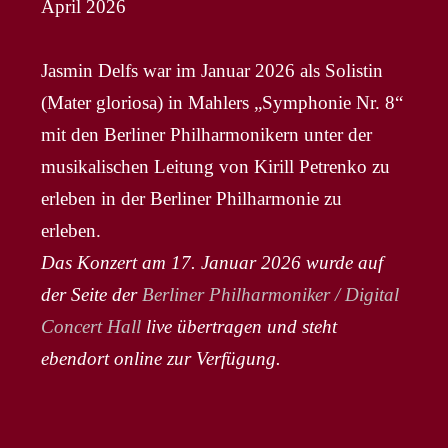
April 2026
Jasmin Delfs war im Januar 2026 als Solistin
(Mater gloriosa) in Mahlers „Symphonie Nr. 8“
mit den Berliner Philharmonikern unter der
musikalischen Leitung von Kirill Petrenko zu
erleben in der Berliner Philharmonie zu
erleben.
Das Konzert am 17. Januar 2026 wurde auf
der Seite der
Berliner Philharmoniker / Digital
Concert Hall
live übertragen und steht
ebendort online zur Verfügung.