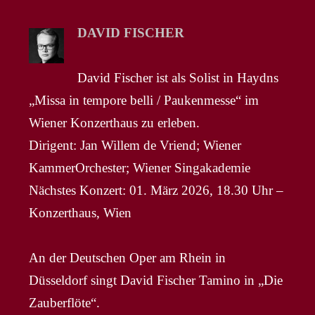
DAVID FISCHER
David Fischer ist als Solist in Haydns
„Missa in tempore belli / Paukenmesse“ im
Wiener Konzerthaus zu erleben.
Dirigent: Jan Willem de Vriend; Wiener
KammerOrchester; Wiener Singakademie
Nächstes Konzert: 01. März 2026, 18.30 Uhr –
Konzerthaus, Wien
An der Deutschen Oper am Rhein in
Düsseldorf singt David Fischer Tamino in „Die
Zauberflöte“.