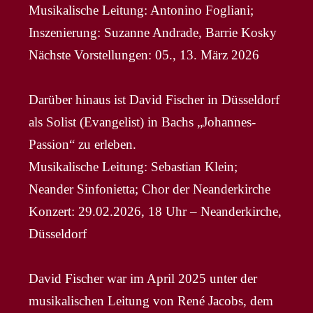
Musikalische Leitung: Antonino Fogliani;
Inszenierung: Suzanne Andrade, Barrie Kosky
Nächste Vorstellungen: 05., 13. März 2026
Darüber hinaus ist David Fischer in Düsseldorf
als Solist (Evangelist) in Bachs „Johannes-
Passion“ zu erleben.
Musikalische Leitung: Sebastian Klein;
Neander Sinfonietta; Chor der Neanderkirche
Konzert: 29.02.2026, 18 Uhr – Neanderkirche,
Düsseldorf
David Fischer war im April 2025 unter der
musikalischen Leitung von René Jacobs, dem