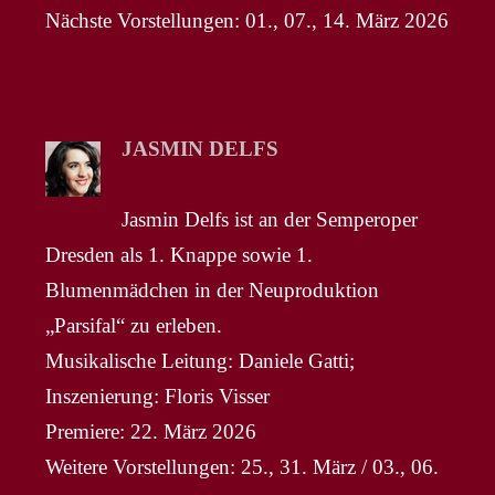
Nächste Vorstellungen: 01., 07., 14. März 2026
JASMIN DELFS
Jasmin Delfs ist an der Semperoper
Dresden als 1. Knappe sowie 1.
Blumenmädchen in der Neuproduktion
„Parsifal“ zu erleben.
Musikalische Leitung: Daniele Gatti;
Inszenierung: Floris Visser
Premiere: 22. März 2026
Weitere Vorstellungen: 25., 31. März / 03., 06.