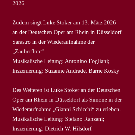
2026
Zudem singt Luke Stoker am 13. März 2026
an der Deutschen Oper am Rhein in Düsseldorf
Sarastro in der Wiederaufnahme der
„Zauberflöte“.
Musikalische Leitung: Antonino Fogliani;
Inszenierung: Suzanne Andrade, Barrie Kosky
Des Weiteren ist Luke Stoker an der Deutschen
Oper am Rhein in Düsseldorf als Simone in der
Wiederaufnahme „Gianni Schicchi“ zu erleben.
Musikalische Leitung: Stefano Ranzani;
Inszenierung: Dietrich W. Hilsdorf