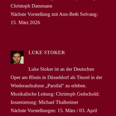
Christoph Dammann
Nächste Vorstellung mit Ann-Beth Solvang:
15. März 2026
LUKE STOKER
Luke Stoker ist an der Deutschen
Oper am Rhein in Düsseldorf als Titurel in der
Wiederaufnahme „Parsifal“ zu erleben.
Musikalische Leitung: Christoph Gedschold;
Inszenierung: Michael Thalheimer
Nächste Vorstellungen: 15. März / 03. April