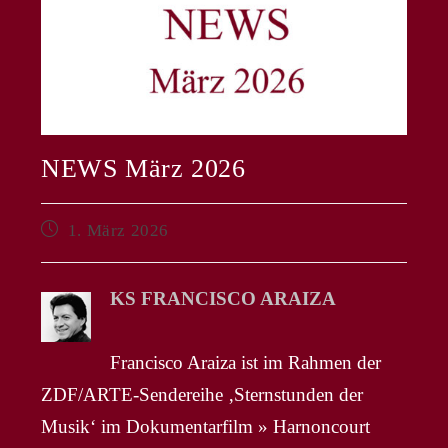
NEWS März 2026
Beitrag
1. März 2026
veröffentlicht:
KS FRANCISCO ARAIZA
Francisco Araiza ist im Rahmen der
ZDF/ARTE-Sendereihe ‚Sternstunden der
Musik‘ im Dokumentarfilm » Harnoncourt