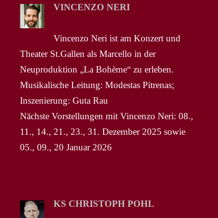
VINCENZO NERI
Vincenzo Neri ist am Konzert und
Theater St.Gallen als Marcello in der
Neuproduktion „La Bohème“ zu erleben.
Musikalische Leitung: Modestas Pitrenas;
Inszenierung: Guta Rau
Nächste Vorstellungen mit Vincenzo Neri: 08.,
11., 14., 21., 23., 31. Dezember 2025 sowie
05., 09., 20 Januar 2026
KS CHRISTOPH POHL