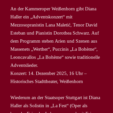
An der Kammeroper Weißenhorn gibt Diana
Haller ein „Adventskonzert“ mit
Mezzosopranistin Lana Maletić, Tenor David
Esteban und Pianistin Dorothea Schwarz. Auf
dem Programm stehen Arien und Szenen aus
Massenets „Werther“, Puccinis „La Bohème“,
Leoncavallos „La Bohème“ sowie traditionelle
Adventslieder.
Konzert: 14. Dezember 2025, 16 Uhr –
Historisches Stadttheater, Weißenhorn
Wiederum an der Staatsoper Stuttgart ist Diana
Haller als Solistin in „La Fest“ (Oper als