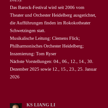
Das Barock-Festival wird seit 2006 vom
Theater und Orchester Heidelberg ausgerichtet,
die Aufführungen finden im Rokokotheater
Schwetzingen statt.
Musikalische Leitung: Clemens Flick;
Philharmonisches Orchester Heidelberg;
Inszenierung: Tom Ryser
Nächste Vorstellungen: 04., 06., 12., 14., 30.
Dezember 2025 sowie 12., 15., 23., 25. Januar
2026
KS LIANG LI