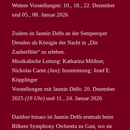
Weitere Vorstellungen: 10., 18., 22. Dezember
und 05., 08. Januar 2026
Zudem ist Jasmin Delfs an der Semperoper
Dresden als Königin der Nacht in „Die
Zauberflöte“ zu erleben.
Musikalische Leitung: Katharina Müllner,
Nicholas Carter
(Jan)
; Inszenierung: Josef E.
Köpplinger
Vorstellungen mit Jasmin Delfs: 20. Dezember
2025
(19 Uhr)
und 11., 24. Januar 2026
Darüber hinaus ist Jasmin Delfs erstmals beim
Bilkent Symphony Orchestra zu Gast, wo sie