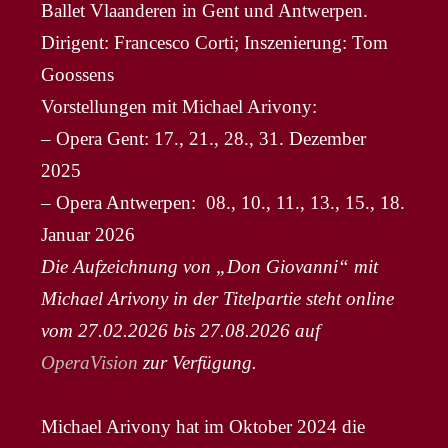
Ballet Vlaanderen in Gent und Antwerpen.
Dirigent: Francesco Corti; Inszenierung: Tom
Goossens
Vorstellungen mit Michael Arivony:
– Opera Gent: 17., 21., 28., 31. Dezember
2025
– Opera Antwerpen: 08., 10., 11., 13., 15., 18.
Januar 2026
Die Aufzeichnung von „Don Giovanni“ mit
Michael Arivony in der Titelpartie steht online
vom 27.02.2026 bis 27.08.2026 auf
OperaVision
zur Verfügung.
Michael Arivony hat im Oktober 2024 die