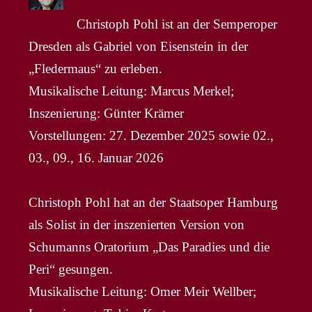
Christoph Pohl ist an der Semperoper
Dresden als Gabriel von Eisenstein in der
„Fledermaus“ zu erleben.
Musikalische Leitung: Marcus Merkel;
Inszenierung: Günter Krämer
Vorstellungen: 27. Dezember 2025 sowie 02.,
03., 09., 16. Januar 2026
Christoph Pohl hat an der Staatsoper Hamburg
als Solist in der inszenierten Version von
Schumanns Oratorium „Das Paradies und die
Peri“ gesungen.
Musikalische Leitung: Omer Meir Wellber;