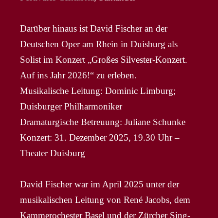
Darüber hinaus ist David Fischer an der
Deutschen Oper am Rhein in Duisburg als
Solist im Konzert „Großes Silvester-Konzert.
Auf ins Jahr 2026!“ zu erleben.
Musikalische Leitung: Dominic Limburg;
Duisburger Philharmoniker
Dramaturgische Betreuung: Juliane Schunke
Konzert: 31. Dezember 2025, 19.30 Uhr –
Theater Duisburg
David Fischer war im April 2025 unter der
musikalischen Leitung von René Jacobs, dem
Kammerochester Basel und der Zürcher Sing-