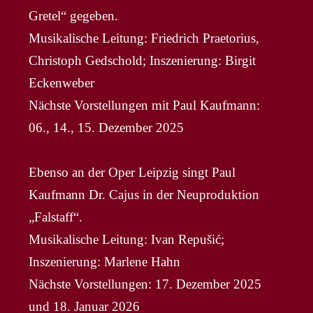
Gretel“ gegeben.
Musikalische Leitung: Friedrich Praetorius,
Christoph Gedschold; Inszenierung: Birgit
Eckenweber
Nächste Vorstellungen mit Paul Kaufmann:
06., 14., 15. Dezember 2025
Ebenso an der Oper Leipzig singt Paul
Kaufmann Dr. Cajus in der Neuproduktion
„Falstaff“.
Musikalische Leitung: Ivan Repušić;
Inszenierung: Marlene Hahn
Nächste Vorstellungen: 17. Dezember 2025
und 18. Januar 2026