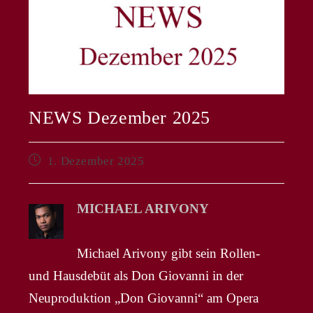
NEWS Dezember 2025
Beitrag
1. Dezember 2025
veröffentlicht:
MICHAEL ARIVONY
Michael Arivony gibt sein Rollen-
und Hausdebüt als Don Giovanni in der
Neuproduktion „Don Giovanni“ am Opera