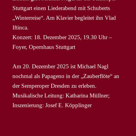
Stuttgart einen Liederabend mit Schuberts
„Winterreise“. Am Klavier begleitet ihn Vlad
Iftinca.
Konzert: 18. Dezember 2025, 19.30 Uhr –
Foyer, Opernhaus Stuttgart
Am 20. Dezember 2025 ist Michael Nagl
nochmal als Papageno in der „Zauberflöte“ an
der Semperoper Dresden zu erleben.
Musikalische Leitung: Katharina Müllner;
Inszenierung: Josef E. Köpplinger