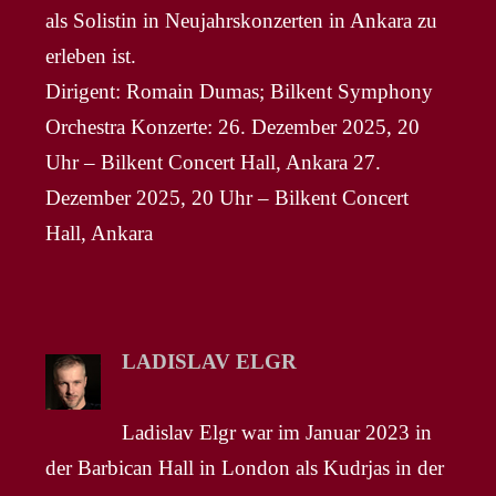
als Solistin in Neujahrskonzerten in Ankara zu
erleben ist.
Dirigent: Romain Dumas; Bilkent Symphony
Orchestra Konzerte: 26. Dezember 2025, 20
Uhr – Bilkent Concert Hall, Ankara 27.
Dezember 2025, 20 Uhr – Bilkent Concert
Hall, Ankara
LADISLAV ELGR
Ladislav Elgr war im Januar 2023 in
der Barbican Hall in London als Kudrjas in der