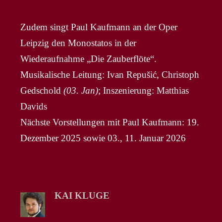
Zudem singt Paul Kaufmann an der Oper
Leipzig den Monostatos in der
Wiederaufnahme „Die Zauberflöte“.
Musikalische Leitung: Ivan Repušić, Christoph
Gedschold
(03. Jan)
; Inszenierung: Matthias
Davids
Nächste Vorstellungen mit Paul Kaufmann: 19.
Dezember 2025 sowie 03., 11. Januar 2026
KAI KLUGE