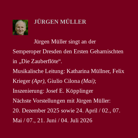
JÜRGEN MÜLLER
Jürgen Müller singt an der
Semperoper Dresden den Ersten Geharnischten
in „Die Zauberflöte“.
Musikalische Leitung: Katharina Müllner, Felix
Krieger
(Apr)
, Giulio Cilona
(Mai)
;
Inszenierung: Josef E. Köpplinger
Nächste Vorstellungen mit Jürgen Müller:
20. Dezember 2025 sowie 24. April / 02., 07.
Mai / 07., 21. Juni / 04. Juli 2026