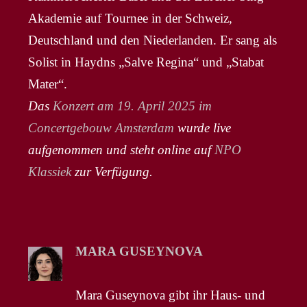
Akademie auf Tournee in der Schweiz,
Deutschland und den Niederlanden. Er sang als
Solist in Haydns „Salve Regina“ und „Stabat
Mater“.
Das
Konzert am 19. April 2025 im
Concertgebouw Amsterdam
wurde live
aufgenommen und steht online auf
NPO
Klassiek
zur Verfügung.
MARA GUSEYNOVA
Mara Guseynova gibt ihr Haus- und