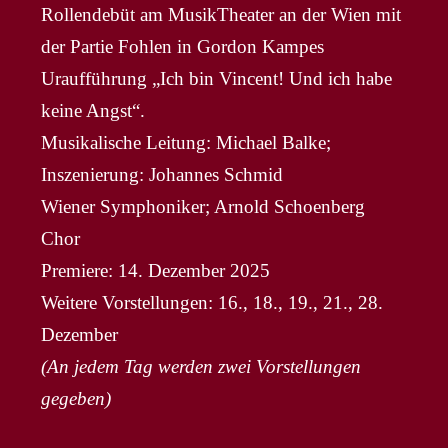
Rollendebüt am MusikTheater an der Wien mit
der Partie Fohlen in Gordon Kampes
Uraufführung „Ich bin Vincent! Und ich habe
keine Angst“.
Musikalische Leitung: Michael Balke;
Inszenierung: Johannes Schmid
Wiener Symphoniker; Arnold Schoenberg
Chor
Premiere: 14. Dezember 2025
Weitere Vorstellungen: 16., 18., 19., 21., 28.
Dezember
(An jedem Tag werden zwei Vorstellungen
gegeben)