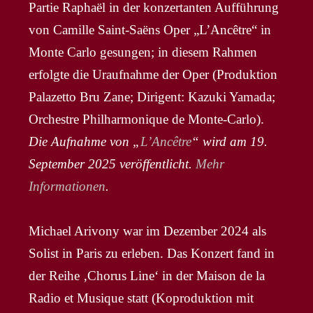
Partie Raphaël in der konzertanten Aufführung
von Camille Saint-Saëns Oper „L’Ancêtre“ in
Monte Carlo gesungen; in diesem Rahmen
erfolgte die Uraufnahme der Oper (Produktion
Palazetto Bru Zane; Dirigent: Kazuki Yamada;
Orchestre Philharmonique de Monte-Carlo).
Die Aufnahme von „
L’Ancêtre
“ wird am 19.
September 2025 veröffentlicht.
Mehr
Informationen
.
Michael Arivony war im Dezember 2024 als
Solist in Paris zu erleben. Das Konzert fand in
der Reihe ‚Chorus Line‘ in der Maison de la
Radio et Musique statt (Koproduktion mit