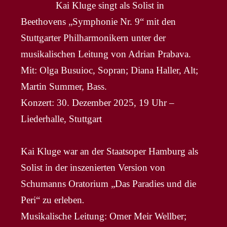
Kai Kluge singt als Solist in
Beethovens „Symphonie Nr. 9“ mit den
Stuttgarter Philharmonikern unter der
musikalischen Leitung von Adrian Prabava.
Mit: Olga Busuioc, Sopran; Diana Haller, Alt;
Martin Summer, Bass.
Konzert: 30. Dezember 2025, 19 Uhr –
Liederhalle, Stuttgart
Kai Kluge war an der Staatsoper Hamburg als
Solist in der inszenierten Version von
Schumanns Oratorium „Das Paradies und die
Peri“ zu erleben
.
Musikalische Leitung: Omer Meir Wellber;