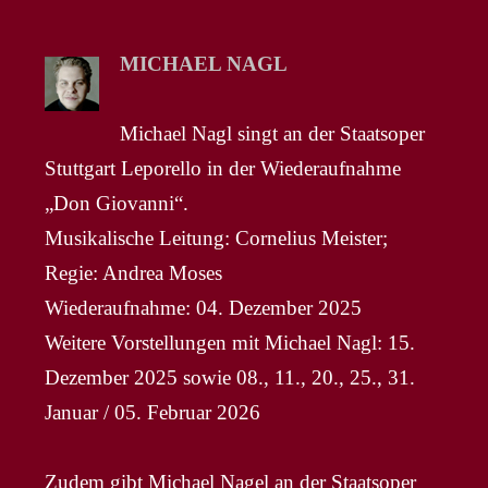
MICHAEL NAGL
Michael Nagl singt an der Staatsoper
Stuttgart Leporello in der Wiederaufnahme
„Don Giovanni“.
Musikalische Leitung: Cornelius Meister;
Regie: Andrea Moses
Wiederaufnahme: 04. Dezember 2025
Weitere Vorstellungen mit Michael Nagl: 15.
Dezember 2025 sowie 08., 11., 20., 25., 31.
Januar / 05. Februar 2026
Zudem gibt Michael Nagel an der Staatsoper