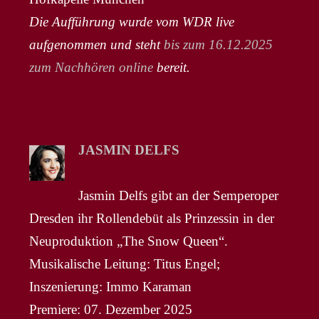
Die Aufführung wurde vom WDR live
aufgenommen und steht
bis zum 16.12.2025
zum Nachhören online
bereit.
JASMIN DELFS
Jasmin Delfs gibt an der Semperoper
Dresden ihr Rollendebüt als Prinzessin in der
Neuproduktion „The Snow Queen“.
Musikalische Leitung: Titus Engel;
Inszenierung: Immo Karaman
Premiere: 07. Dezember 2025