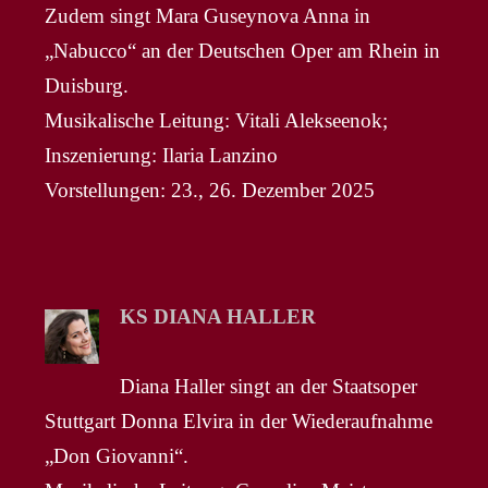
Zudem singt Mara Guseynova Anna in
„Nabucco“ an der Deutschen Oper am Rhein in
Duisburg.
Musikalische Leitung: Vitali Alekseenok;
Inszenierung: Ilaria Lanzino
Vorstellungen: 23., 26. Dezember 2025
KS DIANA HALLER
Diana Haller singt an der Staatsoper
Stuttgart Donna Elvira in der Wiederaufnahme
„Don Giovanni“.