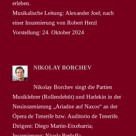
erleben.
Musikalische Leitung: Alexander Joel; nach
einer Inszenierung von Robert Herzl
Vorstellung: 24. Oktober 2024
NIKOLAY BORCHEV
Nikolay Borchev singt die Partien
Musiklehrer (Rollendebüt) und Harlekin in der
Neuinszenierung „Ariadne auf Naxos“ an der
Ópera de Tenerife bzw. Auditorio de Tenerife.
Dirigent: Diego Martin-Etxebarria;
Inszenierung: Nicola Berloffa