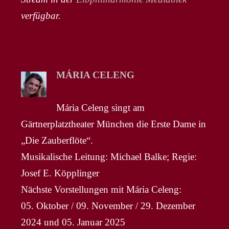
verfügbar.
MÁRIA CELENG
Mária Celeng singt am
Gärtnerplatztheater München die Erste Dame in
„Die Zauberflöte“.
Musikalische Leitung: Michael Balke; Regie:
Josef E. Köpplinger
Nächste Vorstellungen mit Mária Celeng:
05. Oktober / 09. November / 29. Dezember
2024 und 05. Januar 2025