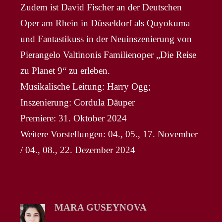
Zudem ist David Fischer an der Deutschen
Oper am Rhein in Düsseldorf als Quyokuma
und Fantastikuss in der Neuinszenierung von
Pierangelo Valtinonis Familienoper „Die Reise
zu Planet 9“ zu erleben.
Musikalische Leitung: Harry Ogg;
Inszenierung: Cordula Däuper
Premiere: 31. Oktober 2024
Weitere Vorstellungen: 04., 05., 17. November
/ 04., 08., 22. Dezember 2024
MARA GUSEYNOVA