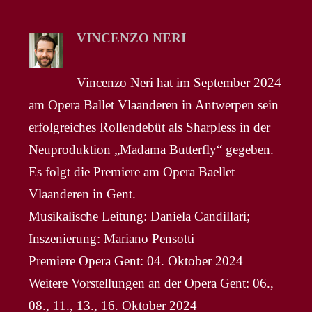
VINCENZO NERI
Vincenzo Neri hat im September 2024
am Opera Ballet Vlaanderen in Antwerpen sein
erfolgreiches Rollendebüt als Sharpless in der
Neuproduktion „Madama Butterfly“ gegeben.
Es folgt die Premiere am Opera Baellet
Vlaanderen in Gent.
Musikalische Leitung: Daniela Candillari;
Inszenierung: Mariano Pensotti
Premiere Opera Gent: 04. Oktober 2024
Weitere Vorstellungen an der Opera Gent: 06.,
08., 11., 13., 16. Oktober 2024