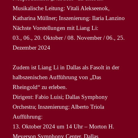
Musikalische Leitung: Vitali Alekseenok,
Katharina Müllner; Inszenierung: Ilaria Lanzino
Nächste Vorstellungen mit Liang Li:
03., 06., 20. Oktober / 08. November / 06., 25.
Dezember 2024
Zudem ist Liang Li in Dallas als Fasolt in der
halbszenischen Aufführung von „Das
Rheingold“ zu erleben.
Dirigent: Fabio Luisi; Dallas Symphony
Orchestra; Inszenierung: Alberto Triola
Aufführung:
13. Oktober 2024 um 14 Uhr – Morton H.
Meyerson Symphony Center, Dallas