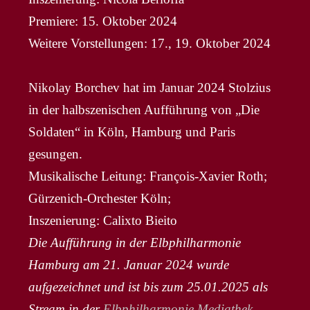
Premiere: 15. Oktober 2024
Weitere Vorstellungen: 17., 19. Oktober 2024
Nikolay Borchev hat im Januar 2024 Stolzius
in der halbszenischen Aufführung von „Die
Soldaten“ in Köln, Hamburg und Paris
gesungen.
Musikalische Leitung: François-Xavier Roth;
Gürzenich-Orchester Köln;
Inszenierung: Calixto Bieito
Die Aufführung in der Elbphilharmonie
Hamburg am 21. Januar 2024 wurde
aufgezeichnet und ist bis zum 25.01.2025 als
Stream in der
Elbphilharmonie Mediathek