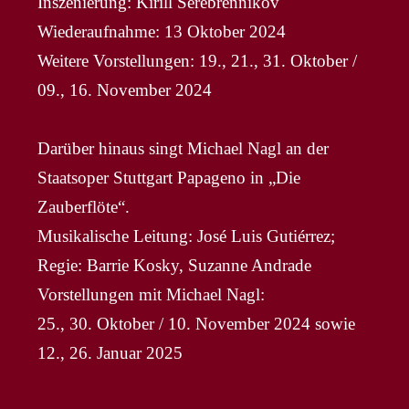
Inszenierung: Kirill Serebrennikov
Wiederaufnahme: 13 Oktober 2024
Weitere Vorstellungen: 19., 21., 31. Oktober /
09., 16. November 2024
Darüber hinaus singt Michael Nagl an der
Staatsoper Stuttgart Papageno in „Die
Zauberflöte“.
Musikalische Leitung: José Luis Gutiérrez;
Regie: Barrie Kosky, Suzanne Andrade
Vorstellungen mit Michael Nagl:
25., 30. Oktober / 10. November 2024 sowie
12., 26. Januar 2025