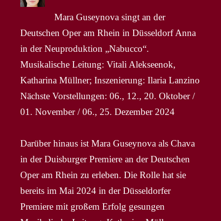
Mara Guseynova singt an der
Deutschen Oper am Rhein in Düsseldorf Anna
in der Neuproduktion „Nabucco“.
Musikalische Leitung: Vitali Alekseenok,
Katharina Müllner; Inszenierung: Ilaria Lanzino
Nächste Vorstellungen: 06., 12., 20. Oktober /
01. November / 06., 25. Dezember 2024
Darüber hinaus ist Mara Guseynova als Chava
in der Duisburger Premiere an der Deutschen
Oper am Rhein zu erleben. Die Rolle hat sie
bereits im Mai 2024 in der Düsseldorfer
Premiere mit großem Erfolg gesungen