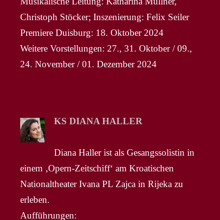
Musikalische Leitung: Katharina Müllner,
Christoph Stöcker; Inszenierung: Felix Seiler
Premiere Duisburg: 18. Oktober 2024
Weitere Vorstellungen: 27., 31. Oktober / 09.,
24. November / 01. Dezember 2024
KS DIANA HALLER
Diana Haller ist als Gesangssolistin in
einem ‚Opern-Zeitschiff‘ am Kroatischen
Nationaltheater Ivana PL Zajca in Rijeka zu
erleben.
Aufführungen: