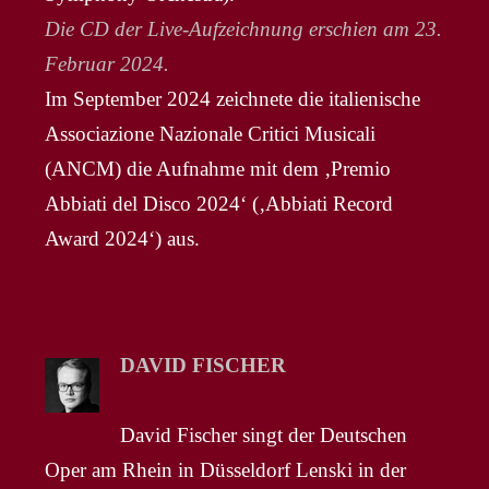
Die CD der Live-Aufzeichnung erschien am 23.
Februar 2024.
Im September 2024 zeichnete die italienische
Associazione Nazionale Critici Musicali
(ANCM) die Aufnahme mit dem ‚Premio
Abbiati del Disco 2024‘ (‚Abbiati Record
Award 2024‘) aus.
DAVID FISCHER
David Fischer singt der Deutschen
Oper am Rhein in Düsseldorf Lenski in der