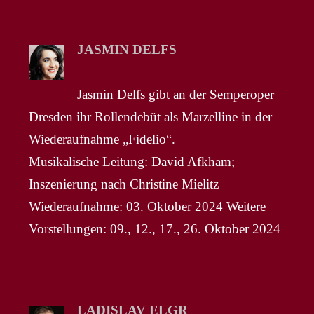
JASMIN DELFS
Jasmin Delfs gibt an der Semperoper
Dresden ihr Rollendebüt als Marzelline in der
Wiederaufnahme „Fidelio“.
Musikalische Leitung: David Afkham;
Inszenierung nach Christine Mielitz
Wiederaufnahme: 03. Oktober 2024 Weitere
Vorstellungen: 09., 12., 17., 26. Oktober 2024
LADISLAV ELGR