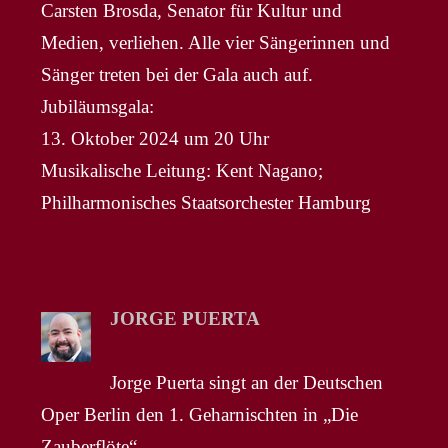
Carsten Brosda, Senator für Kultur und
Medien, verliehen. Alle vier Sängerinnen und
Sänger treten bei der Gala auch auf.
Jubiläumsgala:
13. Oktober 2024 um 20 Uhr
Musikalische Leitung: Kent Nagano;
Philharmonisches Staatsorchester Hamburg
JORGE PUERTA
Jorge Puerta singt an der Deutschen
Oper Berlin den 1. Geharnischten in „Die
Zauberflöte“.