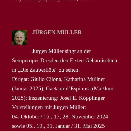
JÜRGEN MÜLLER
Jürgen Müller singt an der
Semperoper Dresden den Ersten Geharnischten
in „Die Zauberflöte“ zu sehen.
Dirigat: Giulio Cilona, Katharina Müllner
(Januar 2025), Gaetano d’Espinosa (Mai/Juni
2025); Inszenierung: Josef E. Köpplinger
Vorstellungen mit Jürgen Müller:
04. Oktober / 15., 17, 28. November 2024
sowie 05., 19., 31. Januar / 31. Mai 2025