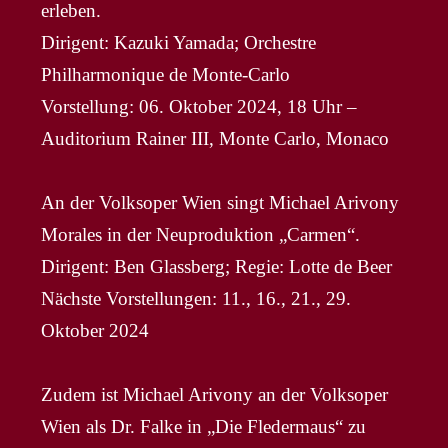
erleben.
Dirigent: Kazuki Yamada; Orchestre
Philharmonique de Monte-Carlo
Vorstellung: 06. Oktober 2024, 18 Uhr –
Auditorium Rainer III, Monte Carlo, Monaco
An der Volksoper Wien singt Michael Arivony
Morales in der Neuproduktion „Carmen“.
Dirigent: Ben Glassberg; Regie: Lotte de Beer
Nächste Vorstellungen: 11., 16., 21., 29.
Oktober 2024
Zudem ist Michael Arivony an der Volksoper
Wien als Dr. Falke in „Die Fledermaus“ zu