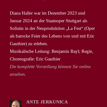
Diana Haller war im Dezember 2023 und
Januar 2024 an der Staatsoper Stuttgart als
Solistin in der Neuproduktion „La Fest“ (Oper
als barocke Feier des Lebens von und mit Eric
Gauthier) zu erleben.
Musikalische Leitung: Benjamin Bayl; Regie,
Choreografie: Eric Gauthier
Die komplette Vorstellung können Sie online
ansehen.
ANTE JERKUNICA