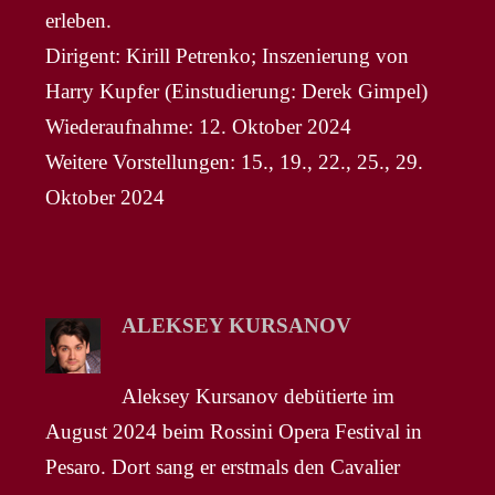
erleben.
Dirigent: Kirill Petrenko; Inszenierung von
Harry Kupfer (Einstudierung: Derek Gimpel)
Wiederaufnahme: 12. Oktober 2024
Weitere Vorstellungen: 15., 19., 22., 25., 29.
Oktober 2024
ALEKSEY KURSANOV
Aleksey Kursanov debütierte im
August 2024 beim Rossini Opera Festival in
Pesaro. Dort sang er erstmals den Cavalier