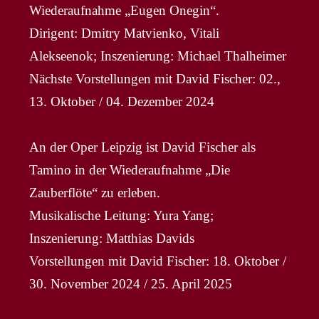
Wiederaufnahme „Eugen Onegin“.
Dirigent: Dmitry Matvienko, Vitali
Alekseenok; Inszenierung: Michael Thalheimer
Nächste Vorstellungen mit David Fischer: 02.,
13. Oktober / 04. Dezember 2024
An der Oper Leipzig ist David Fischer als
Tamino in der Wiederaufnahme „Die
Zauberflöte“ zu erleben.
Musikalische Leitung: Yura Yang;
Inszenierung: Matthias Davids
Vorstellungen mit David Fischer: 18. Oktober /
30. November 2024 / 25. April 2025