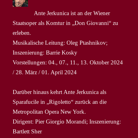
Ante Jerkunica ist an der Wiener
Staatsoper als Komtur in „Don Giovanni“ zu
erleben.
Musikalische Leitung: Oleg Ptashnikov;
Inszenierung: Barrie Kosky
Vorstellungen: 04., 07., 11., 13. Oktober 2024
/ 28. März / 01. April 2024
Darüber hinaus kehrt Ante Jerkunica als
Sparafucile in „Rigoletto“ zurück an die
Metropolitan Opera New York.
Dirigent: Pier Giorgio Morandi; Inszenierung:
Bartlett Sher