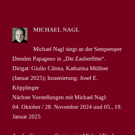
MICHAEL NAGL
Michael Nagl singt an der Semperoper
Dresden Papageno in „Die Zauberflöte“.
Dirigat: Giulio Cilona, Katharina Müllner
(Januar 2025); Inszenierung: Josef E.
Köpplinger
Nächste Vorstellungen mit Michael Nagl:
04. Oktober / 28. November 2024 und 05., 19.
Januar 2025