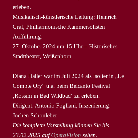
erleben.
Musikalisch-künstlerische Leitung: Heinrich
Graf, Philharmonische Kammersolisten
Aufführung:
27. Oktober 2024 um 15 Uhr – Historisches
Stadttheater, Weißenhorn
Diana Haller war im Juli 2024 als Isolier in „Le
Compte Ory“ u.a. beim Belcanto Festival
‚Rossini in Bad Wildbad‘ zu erleben.
Dirigent: Antonio Fogliani; Inszenierung:
Jochen Schönleber
Die komplette Vorstellung können Sie bis
23.02.2025 auf
OperaVision
sehen.