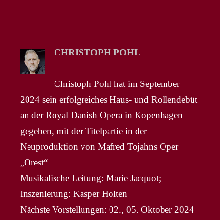
CHRISTOPH POHL
Christoph Pohl hat im September
2024 sein erfolgreiches Haus- und Rollendebüt
an der Royal Danish Opera in Kopenhagen
gegeben, mit der Titelpartie in der
Neuproduktion von Mafred Tojahns Oper
„Orest“.
Musikalische Leitung: Marie Jacquot;
Inszenierung: Kasper Holten
Nächste Vorstellungen: 02., 05. Oktober 2024