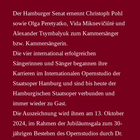
Der Hamburger Senat ernennt Christoph Pohl
sowie Olga Peretyatko, Vida Miknevičiūtė und
Alexander Tsymbalyuk zum Kammersänger
bzw. Kammersängerin.
Die vier international erfolgreichen
Sängerinnen und Sänger begannen ihre
Karrieren im Internationalen Opernstudio der
Staatsoper Hamburg und sind bis heute der
Hamburgischen Staatsoper verbunden und
immer wieder zu Gast.
Die Auszeichnung wird ihnen am 13. Oktober
2024, im Rahmen der Jubiläumsgala zum 30-
jährigen Bestehen des Opernstudios durch Dr.