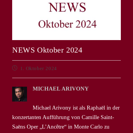
NEWS Oktober 2024
Beitrag
1. Oktober 2024
veröffentlicht:
MICHAEL ARIVONY
Michael Arivony ist als Raphaël in der
konzertanten Aufführung von Camille Saint-
Saëns Oper „L’Ancêtre“ in Monte Carlo zu