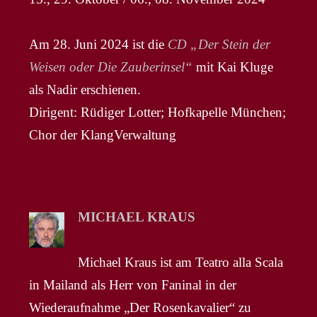
Am 28. Juni 2024 ist die
CD „Der Stein der
Weisen oder Die Zauberinsel“
mit Kai Kluge
als Nadir erschienen.
Dirigent: Rüdiger Lotter; Hofkapelle München;
Chor der KlangVerwaltung
MICHAEL KRAUS
Michael Kraus ist am Teatro alla Scala
in Mailand als Herr von Faninal in der
Wiederaufnahme „Der Rosenkavalier“ zu